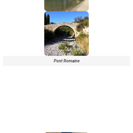
Pont Romaine