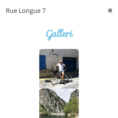
Rue Longue 7
Galleri